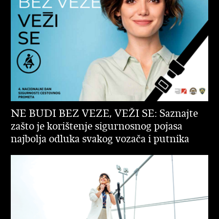
NE BUDI BEZ VEZE, VEŽI SE: Saznajte
zašto je korištenje sigurnosnog pojasa
najbolja odluka svakog vozača i putnika