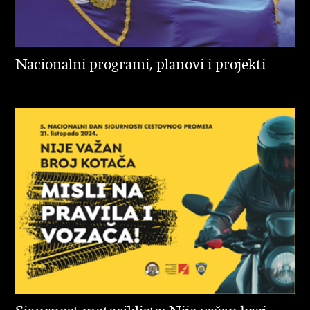
Nacionalni programi, planovi i projekti