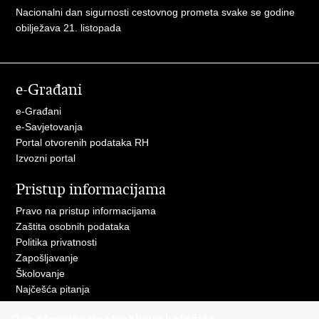
Nacionalni dan sigurnosti cestovnog prometa svake se godine
obilježava 21. listopada
e-Građani
e-Građani
e-Savjetovanja
Portal otvorenih podataka RH
Izvozni portal
Pristup informacijama
Pravo na pristup informacijama
Zaštita osobnih podataka
Politika privatnosti
Zapošljavanje
Školovanje
Najčešća pitanja