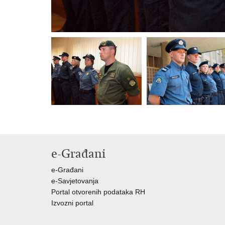
e-Građani
e-Građani
e-Savjetovanja
Portal otvorenih podataka RH
Izvozni portal