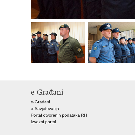
e-Građani
e-Građani
e-Savjetovanja
Portal otvorenih podataka RH
Izvozni portal