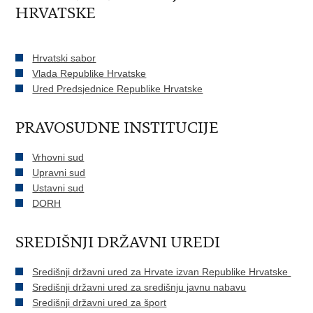
HRVATSKE
Hrvatski sabor
Vlada Republike Hrvatske
Ured Predsjednice Republike Hrvatske
PRAVOSUDNE INSTITUCIJE
Vrhovni sud
Upravni sud
Ustavni sud
DORH
SREDIŠNJI DRŽAVNI UREDI
Središnji državni ured za Hrvate izvan Republike Hrvatske
Središnji državni ured za središnju javnu nabavu
Središnji državni ured za šport