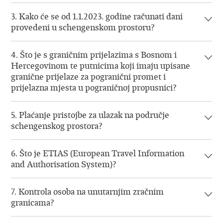
3. Kako će se od 1.1.2023. godine računati dani
provedeni u schengenskom prostoru?
4. Što je s graničnim prijelazima s Bosnom i
Hercegovinom te putnicima koji imaju upisane
granične prijelaze za pogranični promet i
prijelazna mjesta u pograničnoj propusnici?
5. Plaćanje pristojbe za ulazak na područje
schengenskog prostora?
6. Što je ETIAS (European Travel Information
and Authorisation System)?
7. Kontrola osoba na unutarnjim zračnim
granicama?