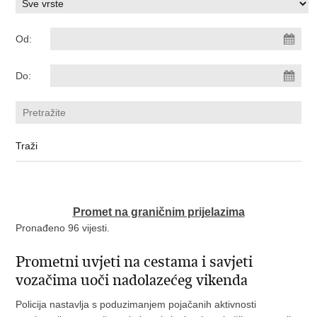
Od:
Do:
Promet na graničnim prijelazima
Pronađeno 96 vijesti.
Prometni uvjeti na cestama i savjeti
vozačima uoči nadolazećeg vikenda
Policija nastavlja s poduzimanjem pojačanih aktivnosti