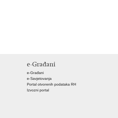
e-Građani
e-Građani
e-Savjetovanja
Portal otvorenih podataka RH
Izvozni portal