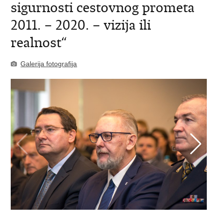
sigurnosti cestovnog prometa
2011. – 2020. – vizija ili
realnost“
Galerija fotografija