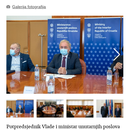
Galerija fotografija
Potpredsjednik Vlade i ministar unutarnjih poslova