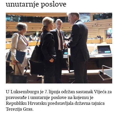
unutarnje poslove
U Luksemburgu je 7. lipnja održan sastanak Vijeća za
pravosuđe i unutarnje poslove na kojemu je
Republiku Hrvatsku predstavljala državna tajnica
Terezija Gras.