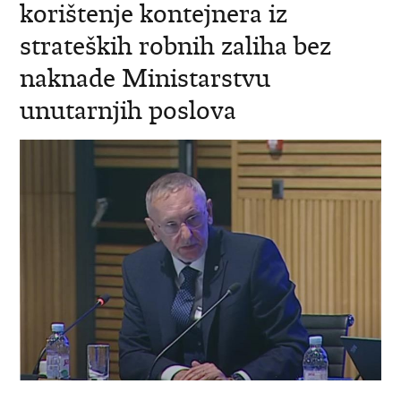
korištenje kontejnera iz
strateških robnih zaliha bez
naknade Ministarstvu
unutarnjih poslova