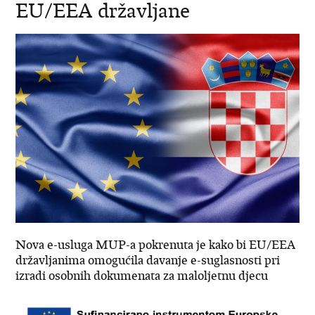
EU/EEA državljane
Nova e-usluga MUP-a pokrenuta je kako bi EU/EEA
državljanima omogućila davanje e-suglasnosti pri
izradi osobnih dokumenata za maloljetnu djecu