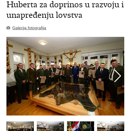
Huberta za doprinos u razvoju i
unapređenju lovstva
Galerija fotografija