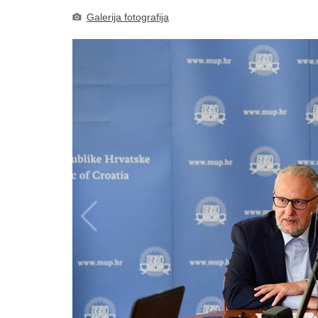
Galerija fotografija