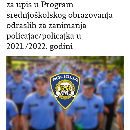
za upis u Program
srednjoškolskog obrazovanja
odraslih za zanimanja
policajac/policajka u
2021./2022. godini