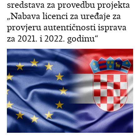
sredstava za provedbu projekta
„Nabava licenci za uređaje za
provjeru autentičnosti isprava
za 2021. i 2022. godinu“