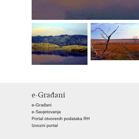
e-Građani
e-Građani
e-Savjetovanja
Portal otvorenih podataka RH
Izvozni portal