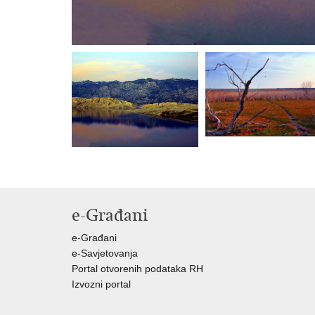
e-Građani
e-Građani
e-Savjetovanja
Portal otvorenih podataka RH
Izvozni portal