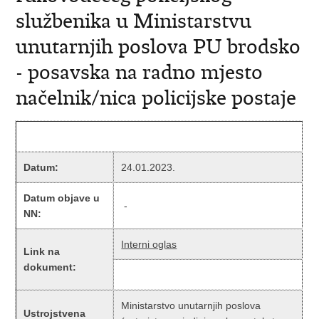
službenika u Ministarstvu
unutarnjih poslova PU brodsko
- posavska na radno mjesto
načelnik/nica policijske postaje
Datum:
24.01.2023.
Datum objave u
-
NN:
Interni oglas
Link na
dokument:
Ministarstvo unutarnjih poslova
Ustrojstvena