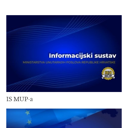
IS MUP-a