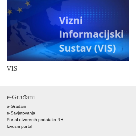
VIS
e-Građani
e-Građani
e-Savjetovanja
Portal otvorenih podataka RH
Izvozni portal