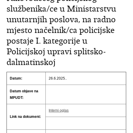
službenika/ce u Ministarstvu
unutarnjih poslova, na radno
mjesto načelnik/ca policijske
postaje I. kategorije u
Policijskoj upravi splitsko-
dalmatinskoj
Datum:
26.6.2025..
Datum objave na
MPUDT:
Interni oglas
Link na dokument: