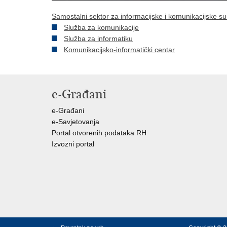
Samostalni sektor za informacijske i komunikacijske s
Služba za komunikacije
Služba za informatiku
Komunikacijsko-informatički centar
e-Građani
e-Građani
e-Savjetovanja
Portal otvorenih podataka RH
Izvozni portal