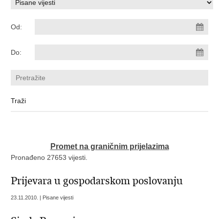
Od:
Do:
Promet na graničnim prijelazima
Pronađeno 27653 vijesti.
Prijevara u gospodarskom poslovanju
23.11.2010. | Pisane vijesti