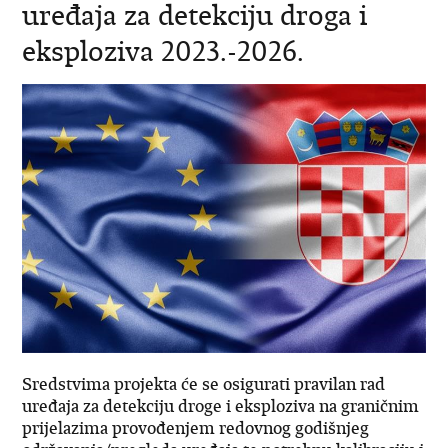
uređaja za detekciju droga i
eksploziva 2023.-2026.
Sredstvima projekta će se osigurati pravilan rad
uređaja za detekciju droge i eksploziva na graničnim
prijelazima provođenjem redovnog godišnjeg