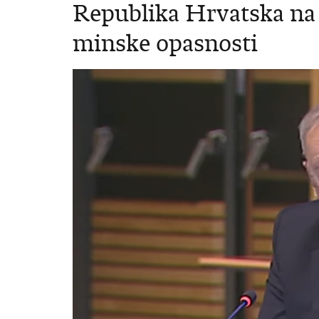
Republika Hrvatska na
minske opasnosti