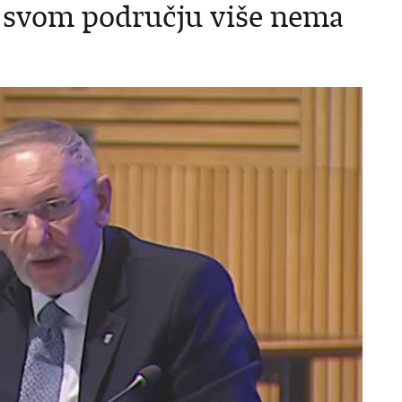
 svom području više nema