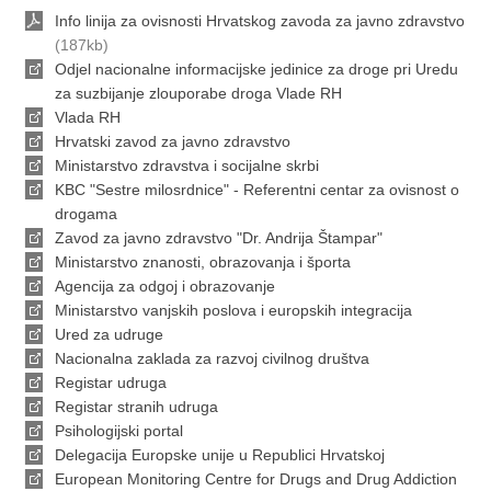
Info linija za ovisnosti Hrvatskog zavoda za javno zdravstvo
(187kb)
Odjel nacionalne informacijske jedinice za droge pri Uredu
za suzbijanje zlouporabe droga Vlade RH
Vlada RH
Hrvatski zavod za javno zdravstvo
Ministarstvo zdravstva i socijalne skrbi
KBC "Sestre milosrdnice" - Referentni centar za ovisnost o
drogama
Zavod za javno zdravstvo "Dr. Andrija Štampar"
Ministarstvo znanosti, obrazovanja i športa
Agencija za odgoj i obrazovanje
Ministarstvo vanjskih poslova i europskih integracija
Ured za udruge
Nacionalna zaklada za razvoj civilnog društva
Registar udruga
Registar stranih udruga
Psihologijski portal
Delegacija Europske unije u Republici Hrvatskoj
European Monitoring Centre for Drugs and Drug Addiction