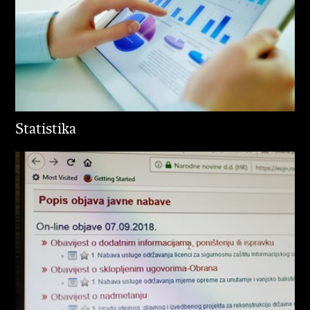
Statistika