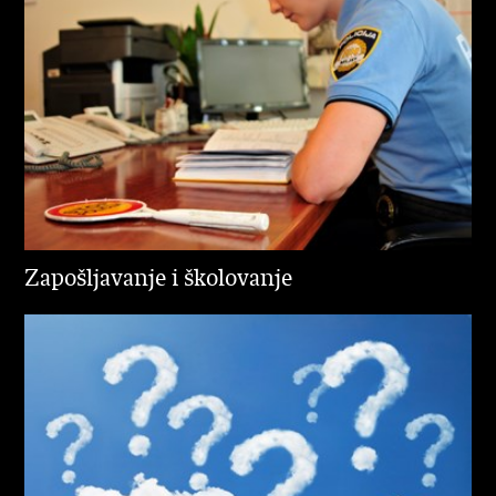
Zapošljavanje i školovanje