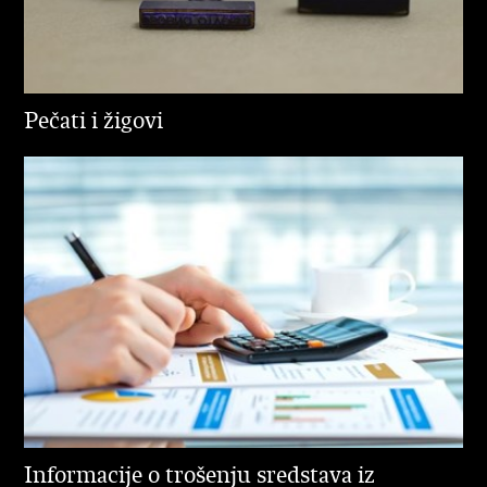
Pečati i žigovi
Informacije o trošenju sredstava iz