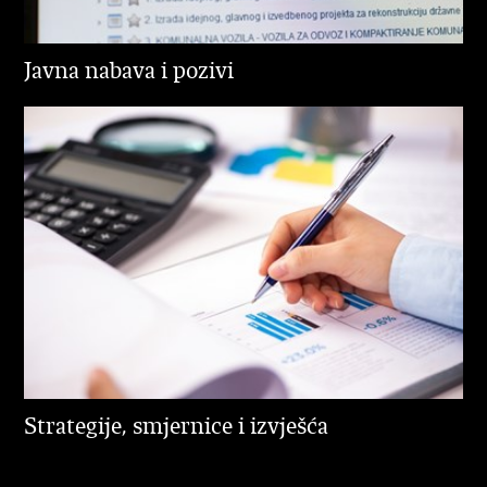
Javna nabava i pozivi
Strategije, smjernice i izvješća