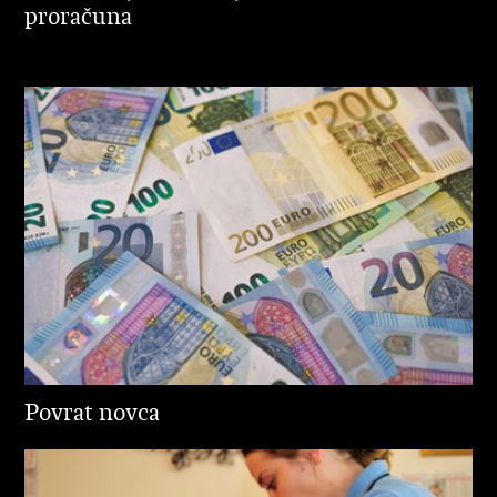
proračuna
Povrat novca