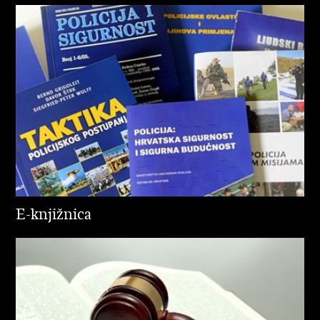
E-knjižnica