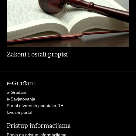
Zakoni i ostali propisi
e-Građani
e-Građani
e-Savjetovanja
Portal otvorenih podataka RH
Izvozni portal
Pristup informacijama
Pravo na pristup informacijama