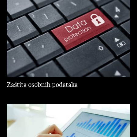
Zaštita osobnih podataka