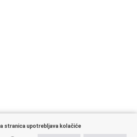
a stranica upotrebljava kolačiće