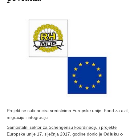
Projekt se sufinancira sredstvima Europske unije, Fond za azil,
migracije i integraciju
Samostalni sektor za Schengensu koordinaciju i projekte
Europske unije
17. siječnja 2017. godine donio je
Odluku o