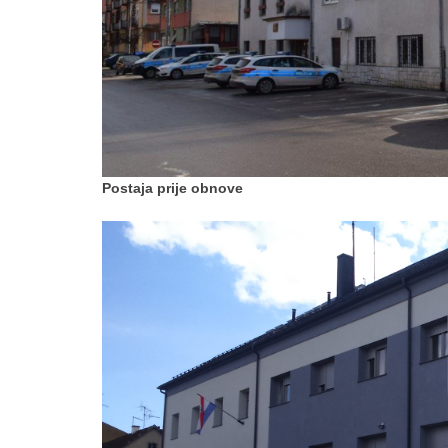
Postaja prije obnove