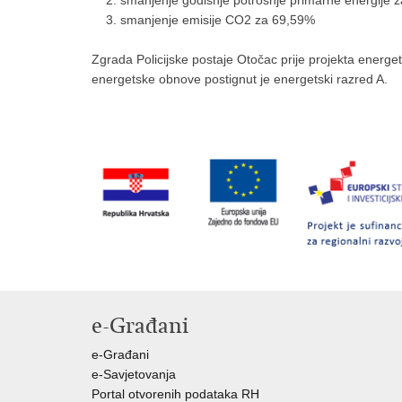
smanjenje emisije CO2 za 69,59%
Zgrada Policijske postaje Otočac prije projekta energ
energetske obnove postignut je energetski razred A.
e-Građani
e-Građani
e-Savjetovanja
Portal otvorenih podataka RH