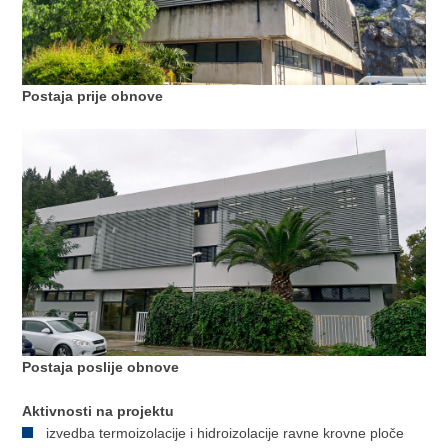
Postaja prije obnove
Postaja poslije obnove
Aktivnosti na projektu
izvedba termoizolacije i hidroizolacije ravne krovne ploče