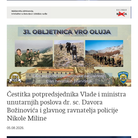
Čestitka potpredsjednika Vlade i ministra
unutarnjih poslova dr. sc. Davora
Božinovića i glavnog ravnatelja policije
Nikole Miline
05.08.2026.