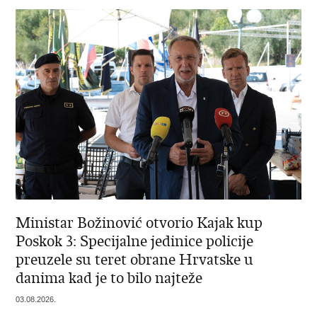
Ministar Božinović otvorio Kajak kup
Poskok 3: Specijalne jedinice policije
preuzele su teret obrane Hrvatske u
danima kad je to bilo najteže
03.08.2026.