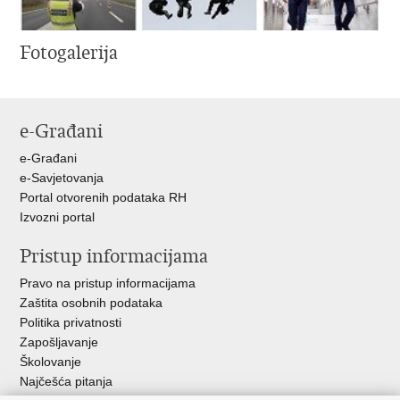
Fotogalerija
e-Građani
e-Građani
e-Savjetovanja
Portal otvorenih podataka RH
Izvozni portal
Pristup informacijama
Pravo na pristup informacijama
Zaštita osobnih podataka
Politika privatnosti
Zapošljavanje
Školovanje
Najčešća pitanja