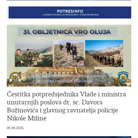
Čestitka potpredsjednika Vlade i ministra
unutarnjih poslova dr. sc. Davora
Božinovića i glavnog ravnatelja policije
Nikole Miline
05.08.2026.