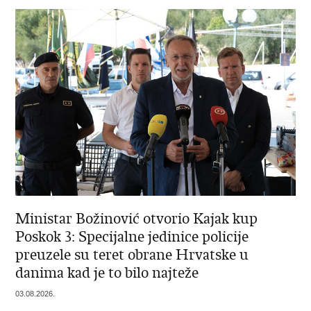
Ministar Božinović otvorio Kajak kup
Poskok 3: Specijalne jedinice policije
preuzele su teret obrane Hrvatske u
danima kad je to bilo najteže
03.08.2026.