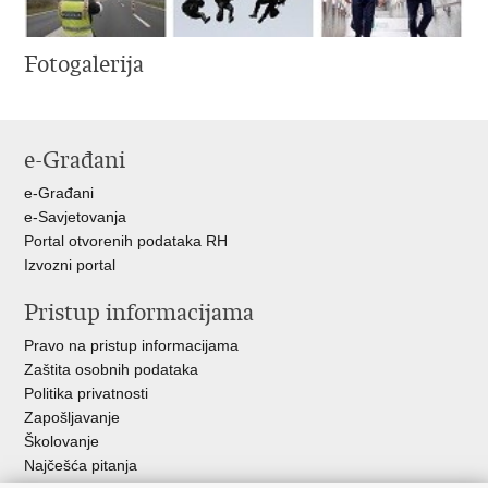
Fotogalerija
e-Građani
e-Građani
e-Savjetovanja
Portal otvorenih podataka RH
Izvozni portal
Pristup informacijama
Pravo na pristup informacijama
Zaštita osobnih podataka
Politika privatnosti
Zapošljavanje
Školovanje
Najčešća pitanja