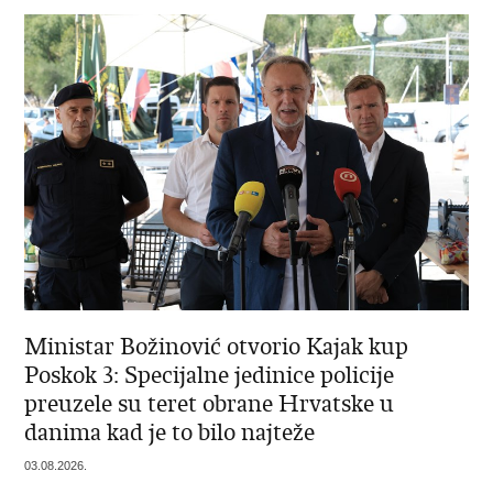
Ministar Božinović otvorio Kajak kup
Poskok 3: Specijalne jedinice policije
preuzele su teret obrane Hrvatske u
danima kad je to bilo najteže
03.08.2026.