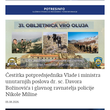
Čestitka potpredsjednika Vlade i ministra
unutarnjih poslova dr. sc. Davora
Božinovića i glavnog ravnatelja policije
Nikole Miline
05.08.2026.