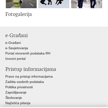
Fotogalerija
e-Građani
e-Građani
e-Savjetovanja
Portal otvorenih podataka RH
Izvozni portal
Pristup informacijama
Pravo na pristup informacijama
Zaštita osobnih podataka
Politika privatnosti
Zapošljavanje
Školovanje
Najčešća pitanja