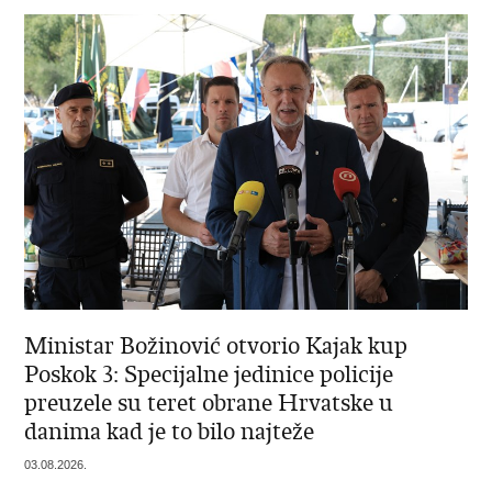
Ministar Božinović otvorio Kajak kup
Poskok 3: Specijalne jedinice policije
preuzele su teret obrane Hrvatske u
danima kad je to bilo najteže
03.08.2026.