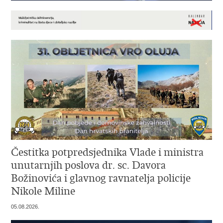
Čestitka potpredsjednika Vlade i ministra
unutarnjih poslova dr. sc. Davora
Božinovića i glavnog ravnatelja policije
Nikole Miline
05.08.2026.