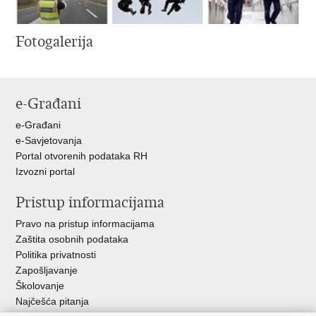
Fotogalerija
e-Građani
e-Građani
e-Savjetovanja
Portal otvorenih podataka RH
Izvozni portal
Pristup informacijama
Pravo na pristup informacijama
Zaštita osobnih podataka
Politika privatnosti
Zapošljavanje
Školovanje
Najčešća pitanja