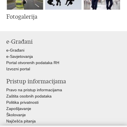
Fotogalerija
e-Građani
e-Građani
e-Savjetovanja
Portal otvorenih podataka RH
Izvozni portal
Pristup informacijama
Pravo na pristup informacijama
Zaštita osobnih podataka
Politika privatnosti
Zapošljavanje
Školovanje
Najčešća pitanja