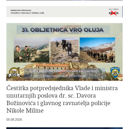
Čestitka potpredsjednika Vlade i ministra
unutarnjih poslova dr. sc. Davora
Božinovića i glavnog ravnatelja policije
Nikole Miline
05.08.2026.