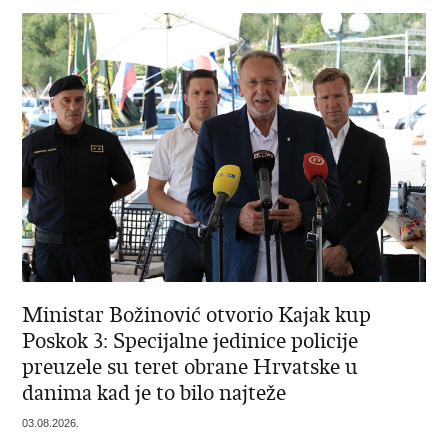
Ministar Božinović otvorio Kajak kup
Poskok 3: Specijalne jedinice policije
preuzele su teret obrane Hrvatske u
danima kad je to bilo najteže
03.08.2026.