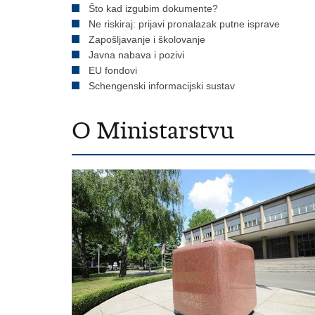
Što kad izgubim dokumente?
Ne riskiraj: prijavi pronalazak putne isprave
Zapošljavanje i školovanje
Javna nabava i pozivi
EU fondovi
Schengenski informacijski sustav
O Ministarstvu