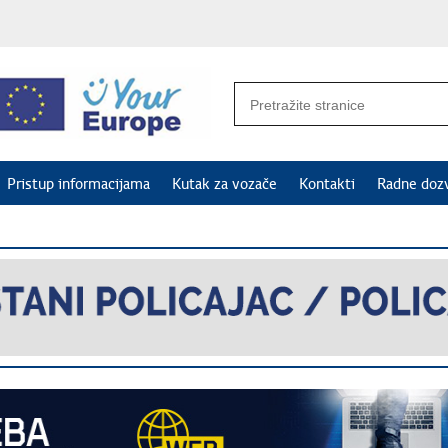
Pristup informacijama
Kutak za vozače
Kontakti
Radne doz