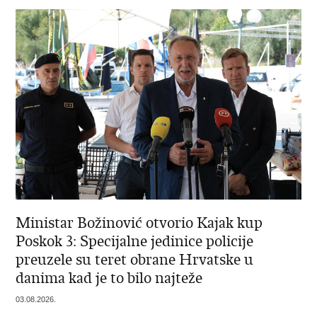
Ministar Božinović otvorio Kajak kup
Poskok 3: Specijalne jedinice policije
preuzele su teret obrane Hrvatske u
danima kad je to bilo najteže
03.08.2026.