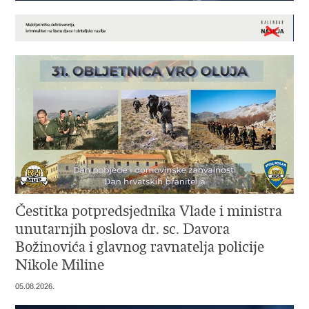
Čestitka potpredsjednika Vlade i ministra
unutarnjih poslova dr. sc. Davora
Božinovića i glavnog ravnatelja policije
Nikole Miline
05.08.2026.