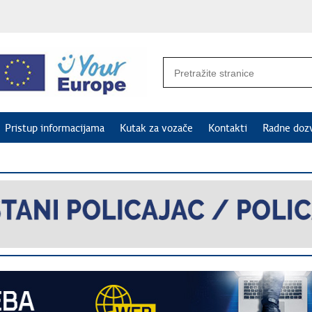
Pristup informacijama
Kutak za vozače
Kontakti
Radne doz