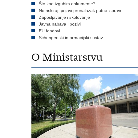
Što kad izgubim dokumente?
Ne riskiraj: prijavi pronalazak putne isprave
Zapošljavanje i školovanje
Javna nabava i pozivi
EU fondovi
Schengenski informacijski sustav
O Ministarstvu