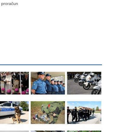
proračun