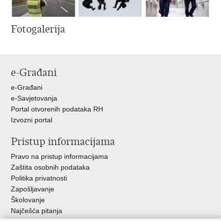
Fotogalerija
e-Građani
e-Građani
e-Savjetovanja
Portal otvorenih podataka RH
Izvozni portal
Pristup informacijama
Pravo na pristup informacijama
Zaštita osobnih podataka
Politika privatnosti
Zapošljavanje
Školovanje
Najčešća pitanja