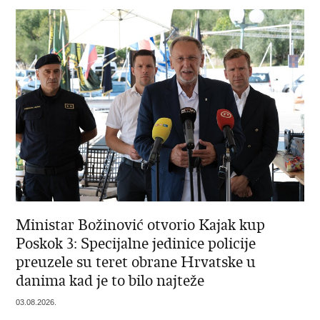
Ministar Božinović otvorio Kajak kup
Poskok 3: Specijalne jedinice policije
preuzele su teret obrane Hrvatske u
danima kad je to bilo najteže
03.08.2026.