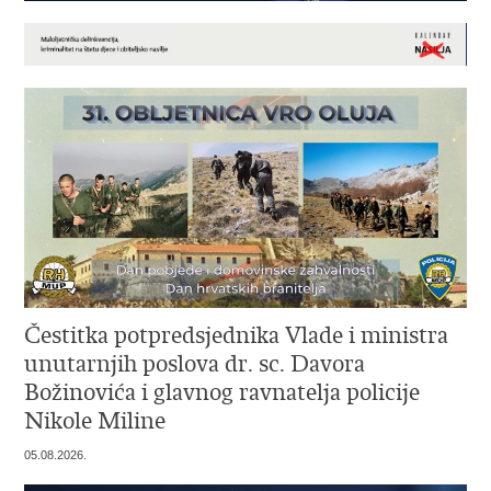
Čestitka potpredsjednika Vlade i ministra
unutarnjih poslova dr. sc. Davora
Božinovića i glavnog ravnatelja policije
Nikole Miline
05.08.2026.