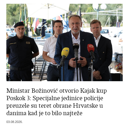
Ministar Božinović otvorio Kajak kup
Poskok 3: Specijalne jedinice policije
preuzele su teret obrane Hrvatske u
danima kad je to bilo najteže
03.08.2026.