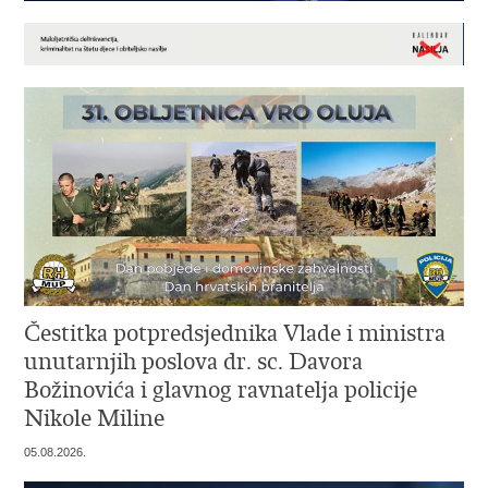
Čestitka potpredsjednika Vlade i ministra
unutarnjih poslova dr. sc. Davora
Božinovića i glavnog ravnatelja policije
Nikole Miline
05.08.2026.