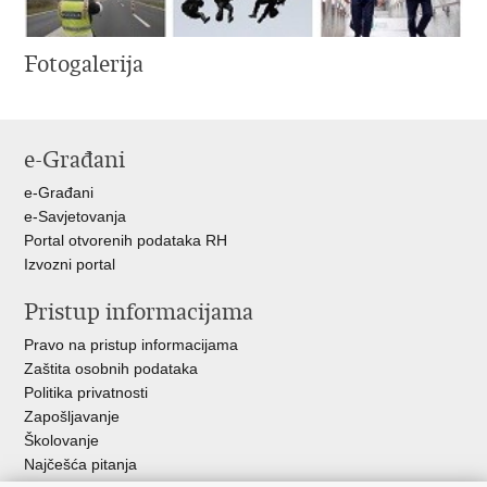
Fotogalerija
e-Građani
e-Građani
e-Savjetovanja
Portal otvorenih podataka RH
Izvozni portal
Pristup informacijama
Pravo na pristup informacijama
Zaštita osobnih podataka
Politika privatnosti
Zapošljavanje
Školovanje
Najčešća pitanja