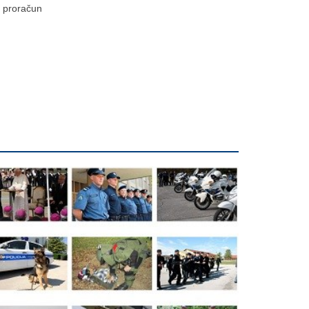
proračun