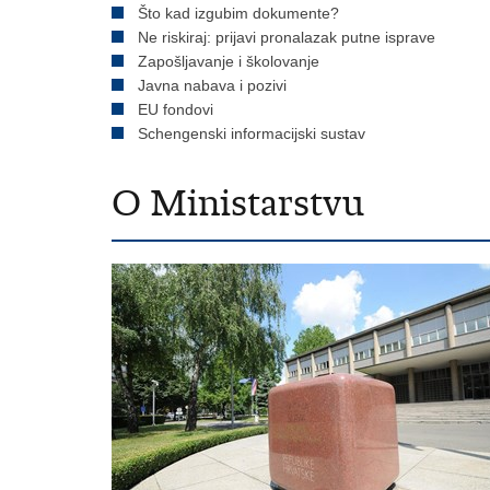
Što kad izgubim dokumente?
Ne riskiraj: prijavi pronalazak putne isprave
Zapošljavanje i školovanje
Javna nabava i pozivi
EU fondovi
Schengenski informacijski sustav
O Ministarstvu