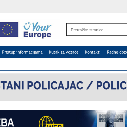
Pristup informacijama
Kutak za vozače
Kontakti
Radne doz