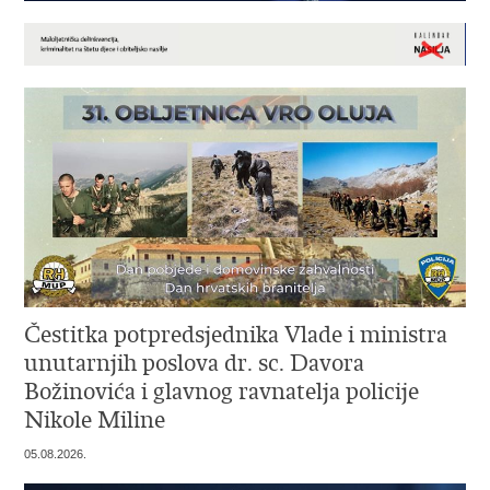
Čestitka potpredsjednika Vlade i ministra
unutarnjih poslova dr. sc. Davora
Božinovića i glavnog ravnatelja policije
Nikole Miline
05.08.2026.