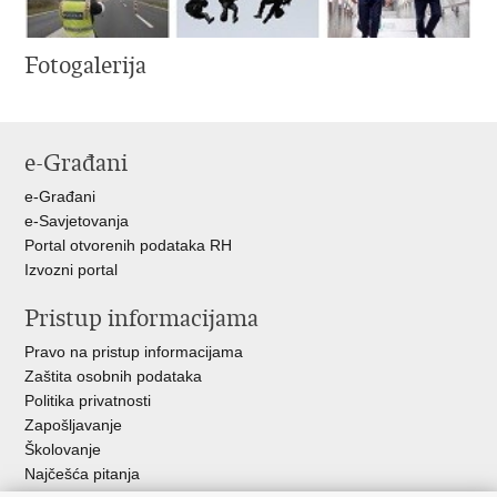
Fotogalerija
e-Građani
e-Građani
e-Savjetovanja
Portal otvorenih podataka RH
Izvozni portal
Pristup informacijama
Pravo na pristup informacijama
Zaštita osobnih podataka
Politika privatnosti
Zapošljavanje
Školovanje
Najčešća pitanja