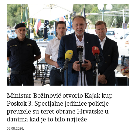
Ministar Božinović otvorio Kajak kup
Poskok 3: Specijalne jedinice policije
preuzele su teret obrane Hrvatske u
danima kad je to bilo najteže
03.08.2026.