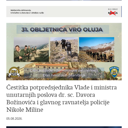
Čestitka potpredsjednika Vlade i ministra
unutarnjih poslova dr. sc. Davora
Božinovića i glavnog ravnatelja policije
Nikole Miline
05.08.2026.