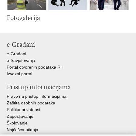
Fotogalerija
e-Građani
e-Građani
e-Savjetovanja
Portal otvorenih podataka RH
Izvozni portal
Pristup informacijama
Pravo na pristup informacijama
Zaštita osobnih podataka
Politika privatnosti
Zapošljavanje
Školovanje
Najčešća pitanja