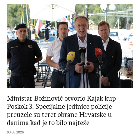
Ministar Božinović otvorio Kajak kup
Poskok 3: Specijalne jedinice policije
preuzele su teret obrane Hrvatske u
danima kad je to bilo najteže
03.08.2026.