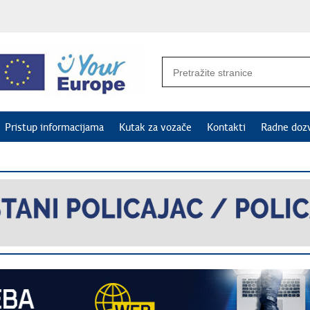
Pristup informacijama
Kutak za vozače
Kontakti
Radne doz