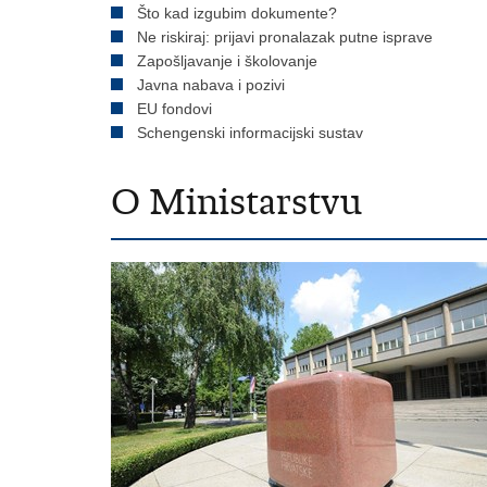
Što kad izgubim dokumente?
Ne riskiraj: prijavi pronalazak putne isprave
Zapošljavanje i školovanje
Javna nabava i pozivi
EU fondovi
Schengenski informacijski sustav
O Ministarstvu