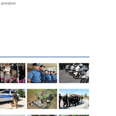
proračun