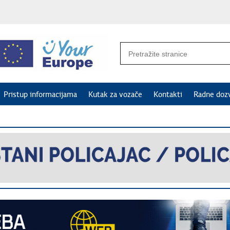
Pristup informacijama
Kutak za vozače
Kontakti
Radne doz