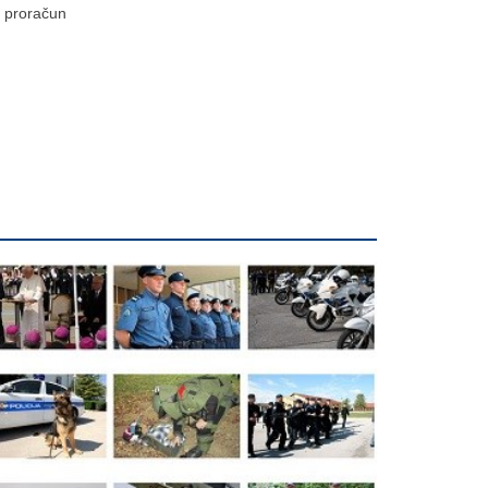
proračun