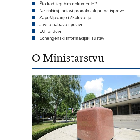
Što kad izgubim dokumente?
Ne riskiraj: prijavi pronalazak putne isprave
Zapošljavanje i školovanje
Javna nabava i pozivi
EU fondovi
Schengenski informacijski sustav
O Ministarstvu