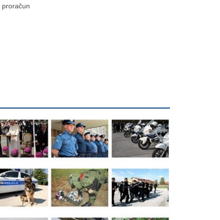
proračun