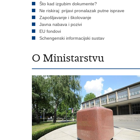
Što kad izgubim dokumente?
Ne riskiraj: prijavi pronalazak putne isprave
Zapošljavanje i školovanje
Javna nabava i pozivi
EU fondovi
Schengenski informacijski sustav
O Ministarstvu