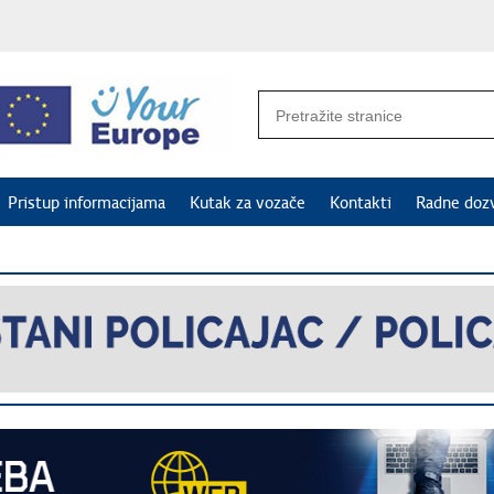
Pristup informacijama
Kutak za vozače
Kontakti
Radne doz