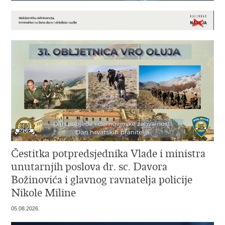
Čestitka potpredsjednika Vlade i ministra
unutarnjih poslova dr. sc. Davora
Božinovića i glavnog ravnatelja policije
Nikole Miline
05.08.2026.