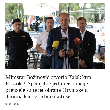
Ministar Božinović otvorio Kajak kup
Poskok 3: Specijalne jedinice policije
preuzele su teret obrane Hrvatske u
danima kad je to bilo najteže
03.08.2026.