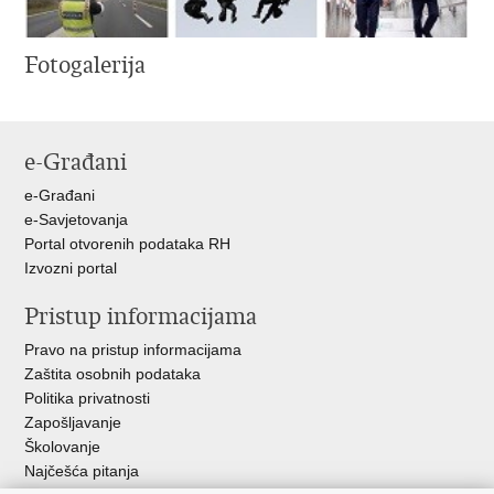
Fotogalerija
e-Građani
e-Građani
e-Savjetovanja
Portal otvorenih podataka RH
Izvozni portal
Pristup informacijama
Pravo na pristup informacijama
Zaštita osobnih podataka
Politika privatnosti
Zapošljavanje
Školovanje
Najčešća pitanja