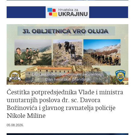
Čestitka potpredsjednika Vlade i ministra
unutarnjih poslova dr. sc. Davora
Božinovića i glavnog ravnatelja policije
Nikole Miline
05.08.2026.