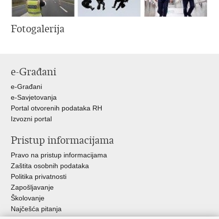
Fotogalerija
e-Građani
e-Građani
e-Savjetovanja
Portal otvorenih podataka RH
Izvozni portal
Pristup informacijama
Pravo na pristup informacijama
Zaštita osobnih podataka
Politika privatnosti
Zapošljavanje
Školovanje
Najčešća pitanja