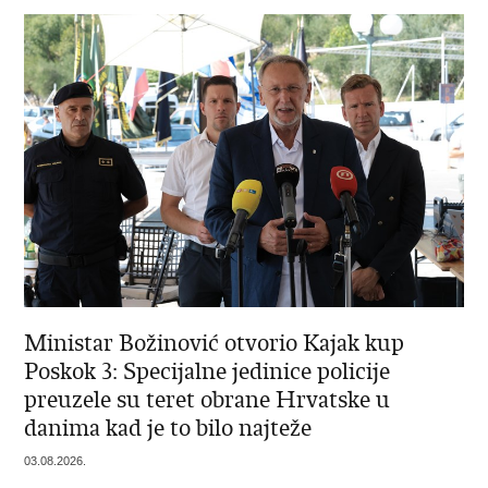
Ministar Božinović otvorio Kajak kup
Poskok 3: Specijalne jedinice policije
preuzele su teret obrane Hrvatske u
danima kad je to bilo najteže
03.08.2026.