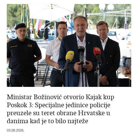
Ministar Božinović otvorio Kajak kup
Poskok 3: Specijalne jedinice policije
preuzele su teret obrane Hrvatske u
danima kad je to bilo najteže
03.08.2026.