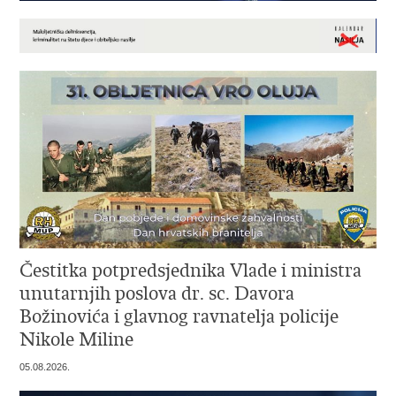
Čestitka potpredsjednika Vlade i ministra
unutarnjih poslova dr. sc. Davora
Božinovića i glavnog ravnatelja policije
Nikole Miline
05.08.2026.